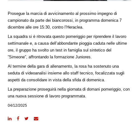
Prosegue la marcia di avvicinamento al prossimo impegno di
campionato da parte dei biancorossi, in programma domenica 7
dicembre alle ore 15:30, contro l’Heraclea.
La squadra si è ritrovata questo pomeriggio per riprendere il lavoro
settimanale e, a causa dell’abbondante pioggia caduta nelle ultime
ore, il gruppo ha svolto un test in famiglia sul sintetico del
“Simeone”, affrontando la formazione Juniores.
Al termine della gara di allenamento, la rosa ha sostenuto una
seduta di videoanalisi insieme allo staff tecnico, focalizzata sugli
aspetti da consolidare in vista della sfida di domenica.
La preparazione proseguirà nella giornata di domani pomeriggio, con
una nuova sessione di lavoro programmata.
04/12/2025