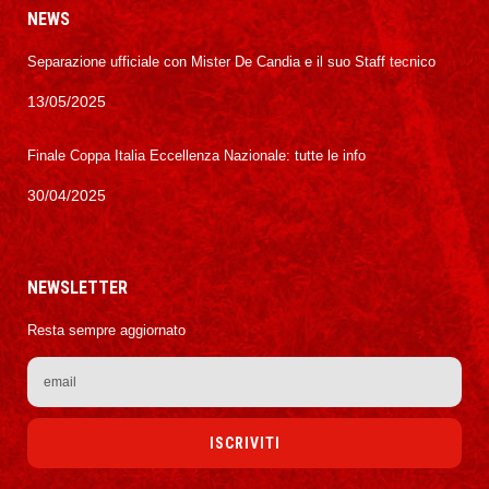
NEWS
Separazione ufficiale con Mister De Candia e il suo Staff tecnico
13/05/2025
Finale Coppa Italia Eccellenza Nazionale: tutte le info
30/04/2025
NEWSLETTER
Resta sempre aggiornato