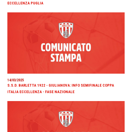
ECCELLENZA PUGLIA
14/03/2025
S.S.D. BARLETTA 1922 - GIULIANOVA: INFO SEMIFINALE COPPA
ITALIA ECCELLENZA - FASE NAZIONALE