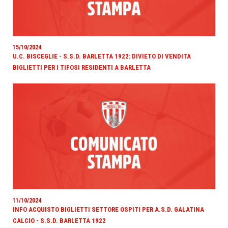
15/10/2024
U.C. BISCEGLIE - S.S.D. BARLETTA 1922: DIVIETO DI VENDITA
BIGLIETTI PER I TIFOSI RESIDENTI A BARLETTA
11/10/2024
INFO ACQUISTO BIGLIETTI SETTORE OSPITI PER A.S.D. GALATINA
CALCIO - S.S.D. BARLETTA 1922