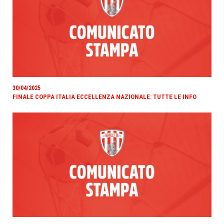
30/04/2025
FINALE COPPA ITALIA ECCELLENZA NAZIONALE: TUTTE LE INFO