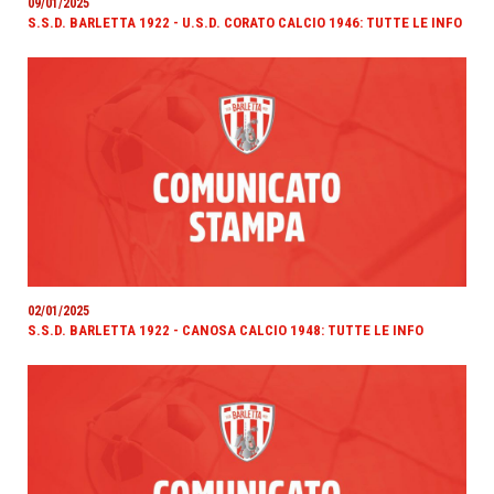
09/01/2025
S.S.D. BARLETTA 1922 - U.S.D. CORATO CALCIO 1946: TUTTE LE INFO
02/01/2025
S.S.D. BARLETTA 1922 - CANOSA CALCIO 1948: TUTTE LE INFO