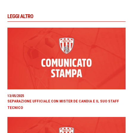
LEGGI ALTRO
13/05/2025
SEPARAZIONE UFFICIALE CON MISTER DE CANDIA E IL SUO STAFF
TECNICO