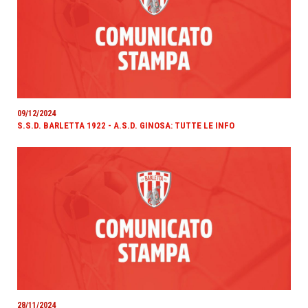
09/12/2024
S.S.D. BARLETTA 1922 - A.S.D. GINOSA: TUTTE LE INFO
28/11/2024