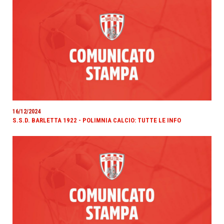
16/12/2024
S.S.D. BARLETTA 1922 - POLIMNIA CALCIO: TUTTE LE INFO