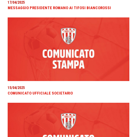
17/04/2025
MESSAGGIO PRESIDENTE ROMANO AI TIFOSI BIANCOROSSI
15/04/2025
COMUNICATO UFFICIALE SOCIETARIO