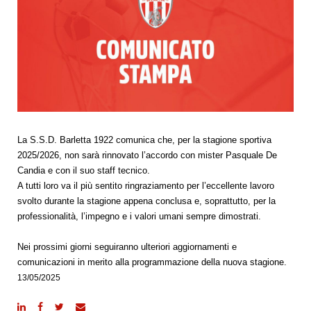
La S.S.D. Barletta 1922 comunica che, per la stagione sportiva
2025/2026, non sarà rinnovato l’accordo con mister Pasquale De
Candia e con il suo staff tecnico.
A tutti loro va il più sentito ringraziamento per l’eccellente lavoro
svolto durante la stagione appena conclusa e, soprattutto, per la
professionalità, l’impegno e i valori umani sempre dimostrati.
Nei prossimi giorni seguiranno ulteriori aggiornamenti e
comunicazioni in merito alla programmazione della nuova stagione.
13/05/2025