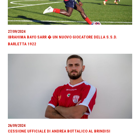
27/09/2024
IBRAHIMA BAYO SARR � UN NUOVO GIOCATORE DELLA S.S.D.
BARLETTA 1922
26/09/2024
CESSIONE UFFICIALE DI ANDREA BOTTALICO AL BRINDISI