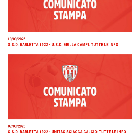
13/03/2025
S.S.D. BARLETTA 1922 - U.S.D. BRILLA CAMPI: TUTTE LE INFO
07/03/2025
S.S.D. BARLETTA 1922 - UNITAS SCIACCA CALCIO: TUTTE LE INFO