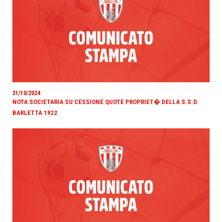
31/10/2024
NOTA SOCIETARIA SU CESSIONE QUOTE PROPRIET� DELLA S.S.D.
BARLETTA 1922