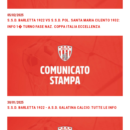
05/02/2025
S.S.D. BARLETTA 1922 VS S.S.D. POL. SANTA MARIA CILENTO 1932:
INFO 1� TURNO FASE NAZ. COPPA ITALIA ECCELLENZA
30/01/2025
S.S.D. BARLETTA 1922 - A.S.D. GALATINA CALCIO: TUTTE LE INFO