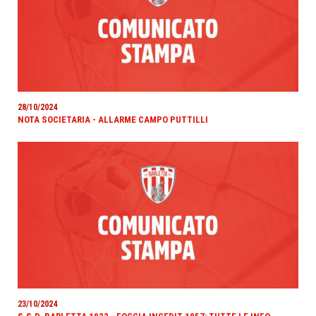
28/10/2024
NOTA SOCIETARIA - ALLARME CAMPO PUTTILLI
23/10/2024