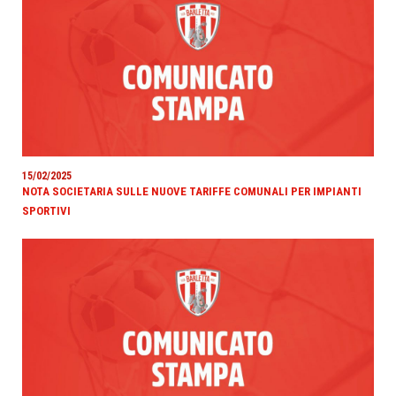
15/02/2025
NOTA SOCIETARIA SULLE NUOVE TARIFFE COMUNALI PER IMPIANTI
SPORTIVI