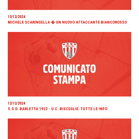
13/12/2024
MICHELE SCARINGELLA � UN NUOVO ATTACCANTE BIANCOROSSO
12/12/2024
S.S.D. BARLETTA 1922 - U.C. BISCEGLIE: TUTTE LE INFO