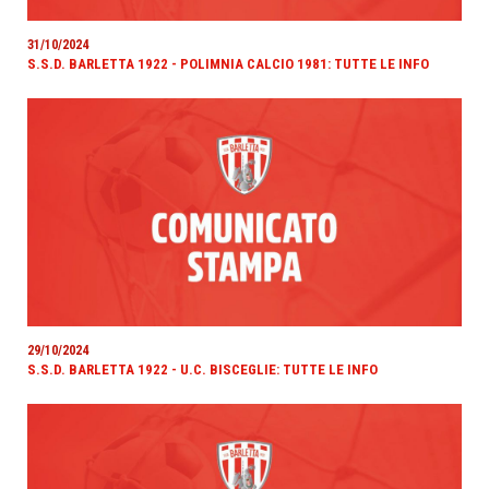
31/10/2024
S.S.D. BARLETTA 1922 - POLIMNIA CALCIO 1981: TUTTE LE INFO
29/10/2024
S.S.D. BARLETTA 1922 - U.C. BISCEGLIE: TUTTE LE INFO