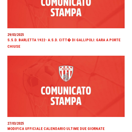
29/03/2025
S.S.D. BARLETTA 1922- A.S.D. CITT� DI GALLIPOLI: GARA A PORTE
CHIUSE
27/03/2025
MODIFICA UFFICIALE CALENDARIO ULTIME DUE GIORNATE