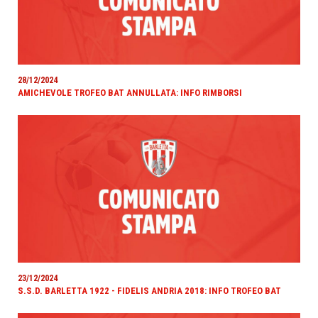
28/12/2024
AMICHEVOLE TROFEO BAT ANNULLATA: INFO RIMBORSI
23/12/2024
S.S.D. BARLETTA 1922 - FIDELIS ANDRIA 2018: INFO TROFEO BAT