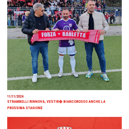
11/11/2024
STRAMBELLI RINNOVA, VESTIR� BIANCOROSSO ANCHE LA
PROSSIMA STAGIONE