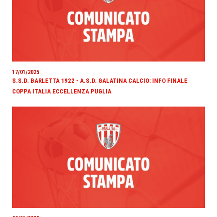
17/01/2025
S.S.D. BARLETTA 1922 - A.S.D. GALATINA CALCIO: INFO FINALE
COPPA ITALIA ECCELLENZA PUGLIA