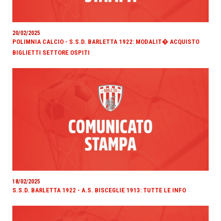
20/02/2025
POLIMNIA CALCIO - S.S.D. BARLETTA 1922: MODALIT� ACQUISTO
BIGLIETTI SETTORE OSPITI
18/02/2025
S.S.D. BARLETTA 1922 - A.S. BISCEGLIE 1913: TUTTE LE INFO