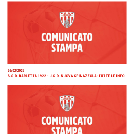
26/02/2025
S.S.D. BARLETTA 1922 - U.S.D. NUOVA SPINAZZOLA: TUTTE LE INFO