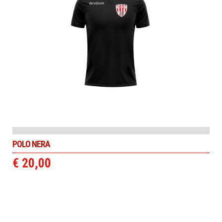
POLO NERA
€ 20,00