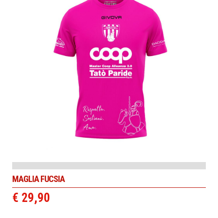
MAGLIA FUCSIA
€ 29,90