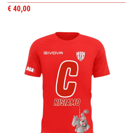
€ 40,00