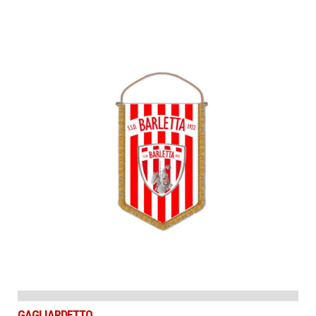
GAGLIARDETTO