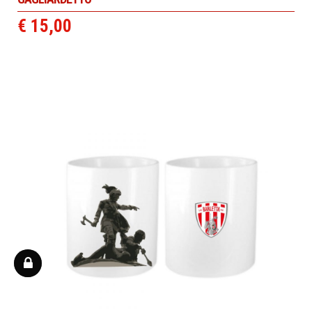
€ 15,00