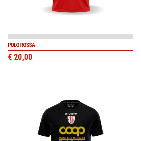
POLO ROSSA
€ 20,00