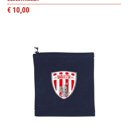
€ 10,00