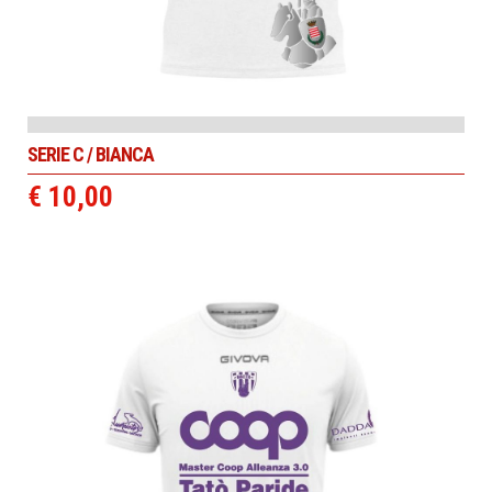
SERIE C / BIANCA
€ 10,00