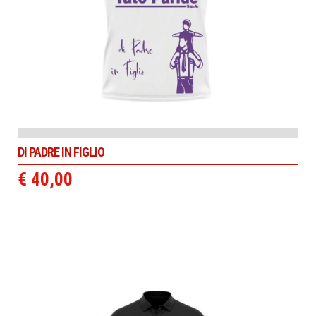
DI PADRE IN FIGLIO
€ 40,00