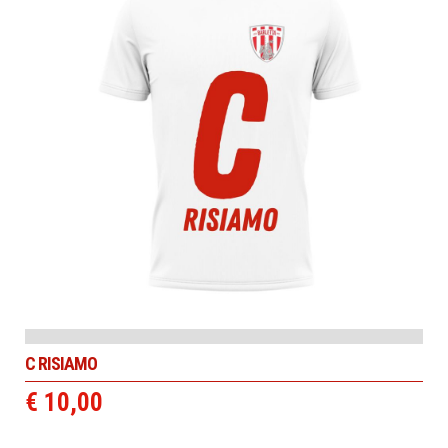
C RISIAMO
€ 10,00