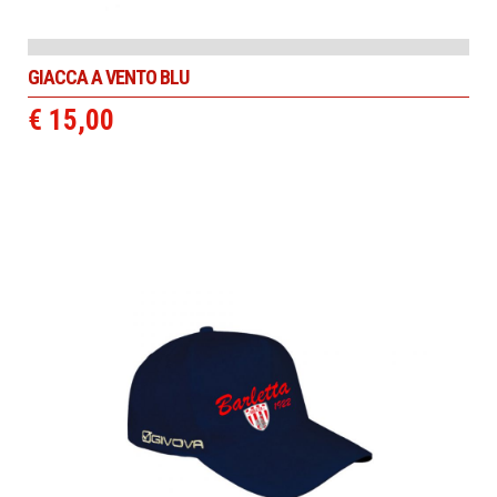
GIACCA A VENTO BLU
€ 15,00