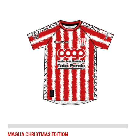
MAGLIA CHRISTMAS EDITION