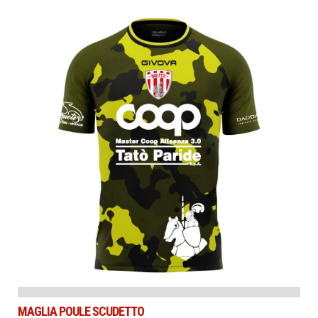
MAGLIA POULE SCUDETTO