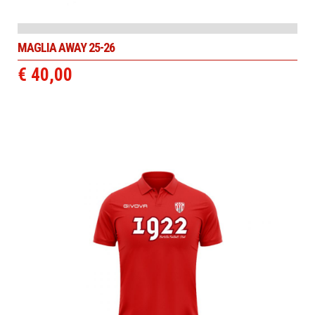
MAGLIA AWAY 25-26
€ 40,00