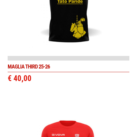
MAGLIA THIRD 25-26
€ 40,00