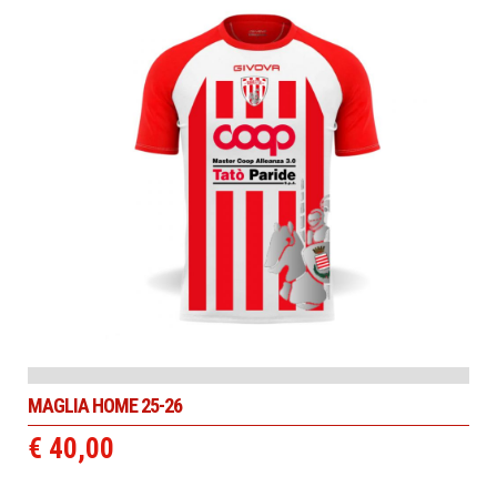
MAGLIA HOME 25-26
€ 40,00