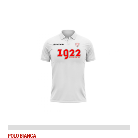
POLO BIANCA