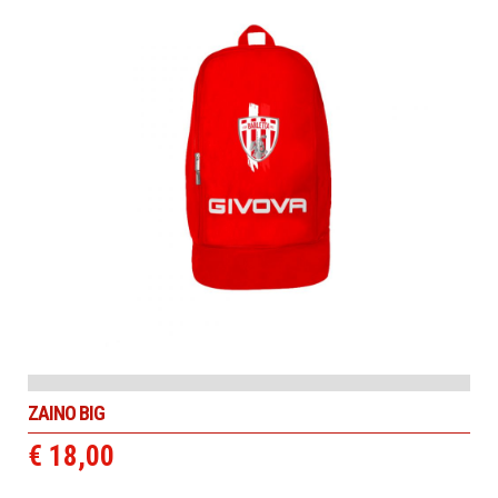
ZAINO BIG
€ 18,00