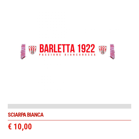
SCIARPA BIANCA
€ 10,00