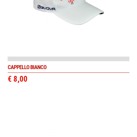
CAPPELLO BIANCO
€ 8,00