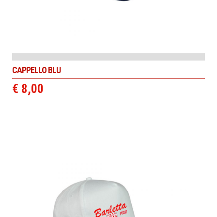
CAPPELLO BLU
€ 8,00