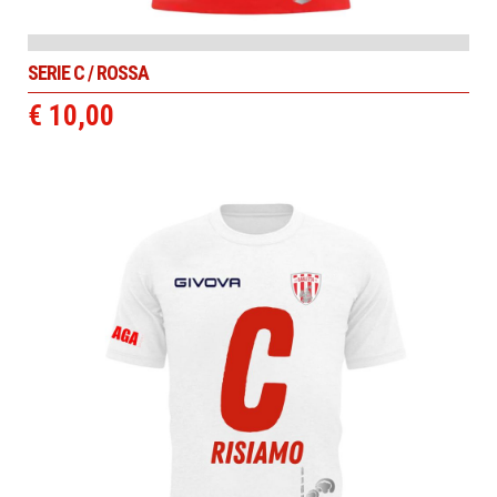
SERIE C / ROSSA
€ 10,00