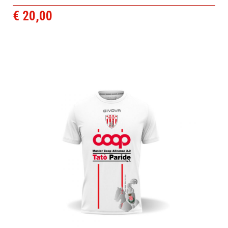
€ 20,00