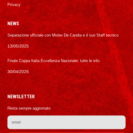
Privacy
NEWS
Separazione ufficiale con Mister De Candia e il suo Staff tecnico
13/05/2025
Finale Coppa Italia Eccellenza Nazionale: tutte le info
30/04/2025
NEWSLETTER
Resta sempre aggiornato