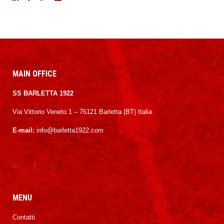
MAIN OFFICE
SS BARLETTA 1922
Via Vittorio Veneto 1 – 76121 Barletta (BT) Italia
E-mail:
info@barletta1922.com
MENU
Contatti