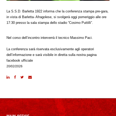
La S.S.D. Barletta 1922 informa che la conferenza stampa pre-gara,
in vista di Barletta- Afragolese, si svolgerà oggi pomeriggio alle ore
17:30 presso la sala stampa dello stadio “Cosimo Puttilli”.
Nel corso dell’incontro interverrà il tecnico Massimo Paci.
La conferenza sarà riservata esclusivamente agli operatori
dell’informazione e sarà visibile in diretta sulla nostra pagina
facebook ufficiale
20/02/2026