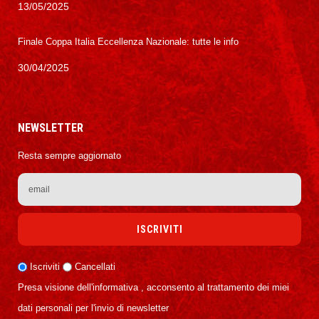
13/05/2025
Finale Coppa Italia Eccellenza Nazionale: tutte le info
30/04/2025
NEWSLETTER
Resta sempre aggiornato
Iscriviti
Cancellati
Presa visione dell'informativa , acconsento al trattamento dei miei
dati personali per l'invio di newsletter