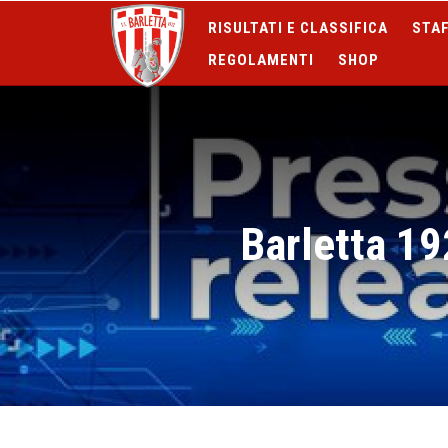
RISULTATI E CLASSIFICA
STAF
REGOLAMENTI
SHOP
Barletta 19