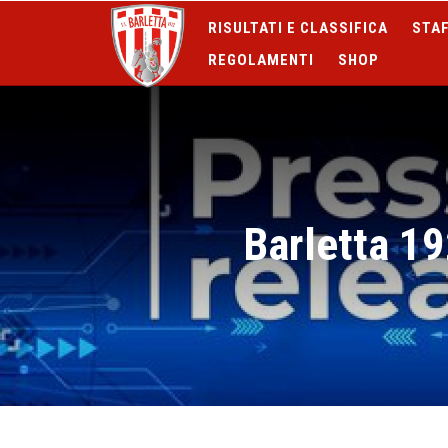
RISULTATI E CLASSIFICA
STAF
REGOLAMENTI
SHOP
Barletta 192