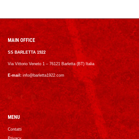
MAIN OFFICE
SS BARLETTA 1922
Via Vittorio Veneto 1 – 76121 Barletta (BT) Italia
E-mail:
info@barletta1922.com
MENU
Contatti
Privacy