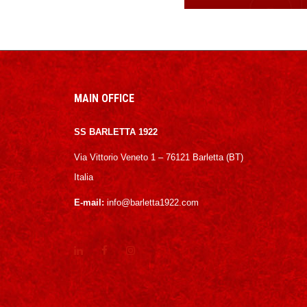
MAIN OFFICE
SS BARLETTA 1922
Via Vittorio Veneto 1 – 76121 Barletta (BT)
Italia
E-mail:
info@barletta1922.com