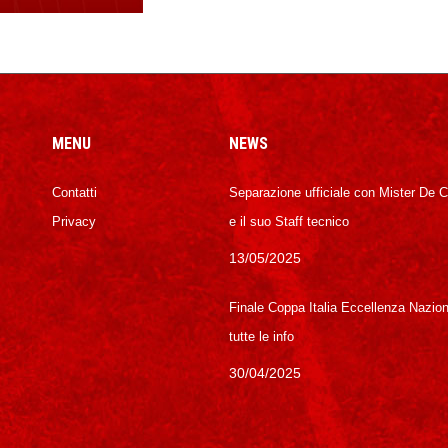
MENU
NEWS
Contatti
Separazione ufficiale con Mister De 
Privacy
e il suo Staff tecnico
13/05/2025
Finale Coppa Italia Eccellenza Nazion
tutte le info
30/04/2025