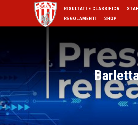
RISULTATI E CLASSIFICA
STAF
REGOLAMENTI
SHOP
Barlett