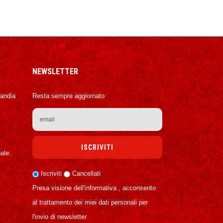
NEWSLETTER
Candia
Resta sempre aggiornato
ale:
Iscriviti
Cancellati
Presa visione dell'informativa , acconsento
al trattamento dei miei dati personali per
l'invio di newsletter