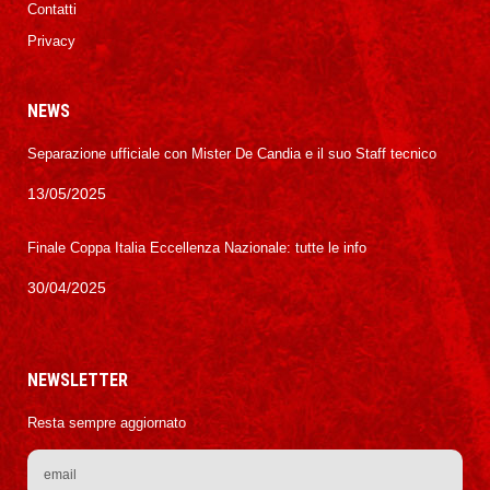
Contatti
Privacy
NEWS
Separazione ufficiale con Mister De Candia e il suo Staff tecnico
13/05/2025
Finale Coppa Italia Eccellenza Nazionale: tutte le info
30/04/2025
NEWSLETTER
Resta sempre aggiornato