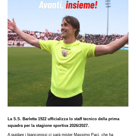
La S.S. Barletta 1922 ufficializza lo staff tecnico della prima
squadra per la stagione sportiva 2026/2027.
A guidare i biancorossi ci sarà mister Massimo Paci, che ha