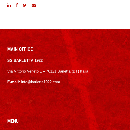
MAIN OFFICE
SS BARLETTA 1922
Via Vittorio Veneto 1 – 76121 Barletta (BT) Italia
E-mail:
info@barletta1922.com
MENU