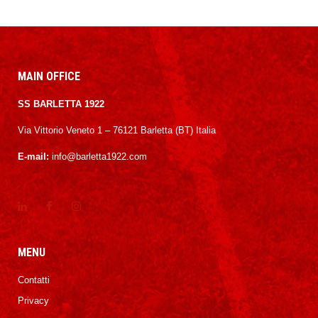
MAIN OFFICE
SS BARLETTA 1922
Via Vittorio Veneto 1 – 76121 Barletta (BT) Italia
E-mail:
info@barletta1922.com
MENU
Contatti
Privacy