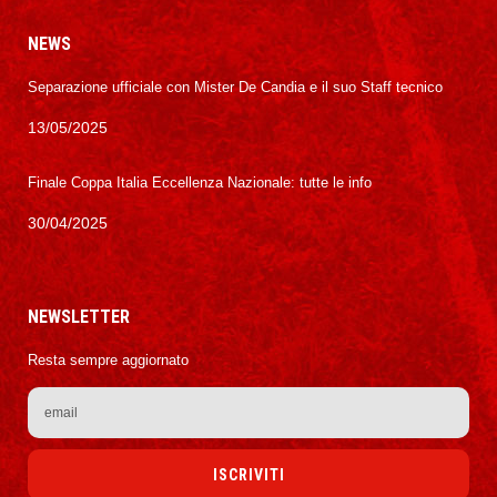
NEWS
Separazione ufficiale con Mister De Candia e il suo Staff tecnico
13/05/2025
Finale Coppa Italia Eccellenza Nazionale: tutte le info
30/04/2025
NEWSLETTER
Resta sempre aggiornato