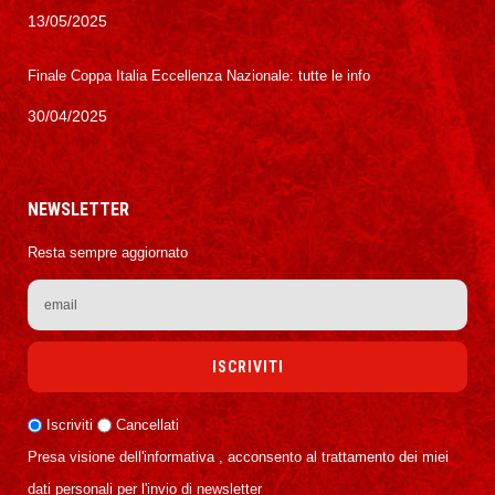
13/05/2025
Finale Coppa Italia Eccellenza Nazionale: tutte le info
30/04/2025
NEWSLETTER
Resta sempre aggiornato
Iscriviti
Cancellati
Presa visione dell'informativa , acconsento al trattamento dei miei
dati personali per l'invio di newsletter