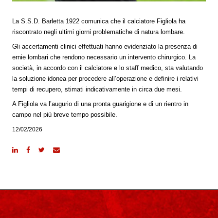
La S.S.D. Barletta 1922 comunica che il calciatore Figliola ha
riscontrato negli ultimi giorni problematiche di natura lombare.
Gli accertamenti clinici effettuati hanno evidenziato la presenza di
ernie lombari che rendono necessario un intervento chirurgico. La
società, in accordo con il calciatore e lo staff medico, sta valutando
la soluzione idonea per procedere all’operazione e definire i relativi
tempi di recupero, stimati indicativamente in circa due mesi.
A Figliola va l’augurio di una pronta guarigione e di un rientro in
campo nel più breve tempo possibile.
12/02/2026