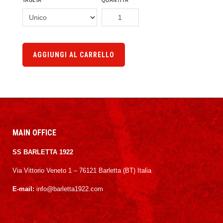
TAGLIA
QUANTITÀ
AGGIUNGI AL CARRELLO
MAIN OFFICE
SS BARLETTA 1922
Via Vittorio Veneto 1 – 76121 Barletta (BT) Italia
E-mail:
info@barletta1922.com