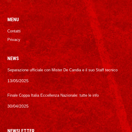
MENU
Contatti
Privacy
NEWS
Separazione ufficiale con Mister De Candia e il suo Staff tecnico
13/05/2025
Finale Coppa Italia Eccellenza Nazionale: tutte le info
30/04/2025
NEWSLETTER