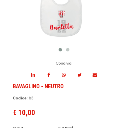
Condividi
BAVAGLINO - NEUTRO
Codice
: b3
€ 10,00