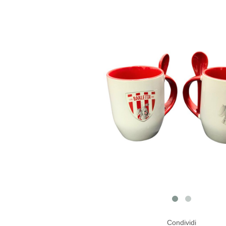
Condividi