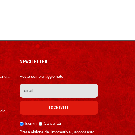
NEWSLETTER
Candia
Resta sempre aggiornato
ale:
Iscriviti
Cancellati
Presa visione dell'informativa , acconsento