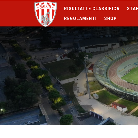
RISULTATI E CLASSIFICA
STAF
REGOLAMENTI
SHOP