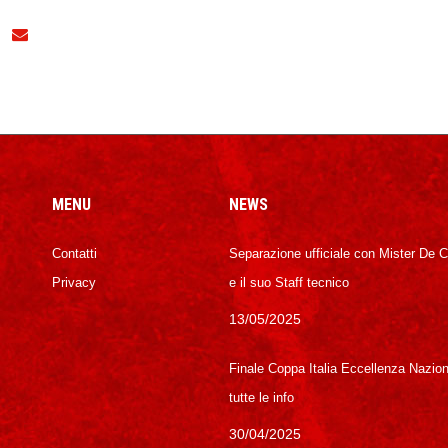
MENU
NEWS
Contatti
Separazione ufficiale con Mister De 
Privacy
e il suo Staff tecnico
13/05/2025
Finale Coppa Italia Eccellenza Nazion
tutte le info
30/04/2025