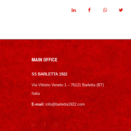
MAIN OFFICE
SS BARLETTA 1922
Via Vittorio Veneto 1 – 76121 Barletta (BT)
Italia
E-mail:
info@barletta1922.com