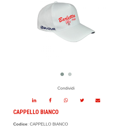
Condividi
CAPPELLO BIANCO
Codice
: CAPPELLO BIANCO