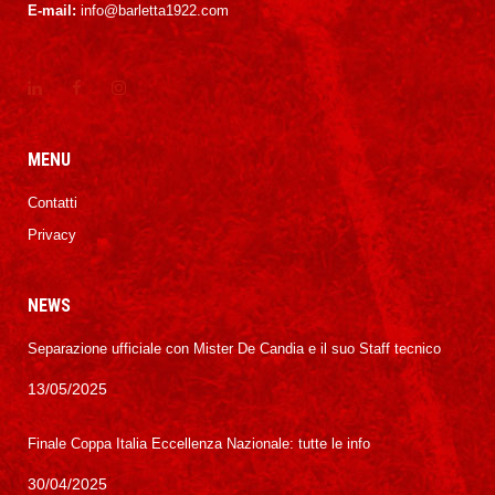
E-mail:
info@barletta1922.com
MENU
Contatti
Privacy
NEWS
Separazione ufficiale con Mister De Candia e il suo Staff tecnico
13/05/2025
Finale Coppa Italia Eccellenza Nazionale: tutte le info
30/04/2025