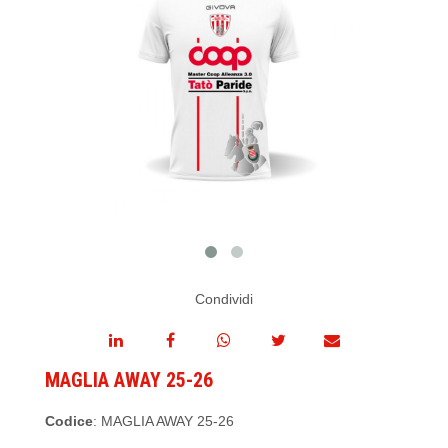
Condividi
MAGLIA AWAY 25-26
Codice
: MAGLIA AWAY 25-26