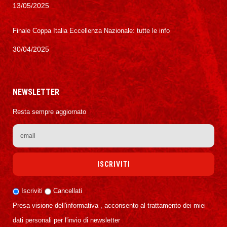
13/05/2025
Finale Coppa Italia Eccellenza Nazionale: tutte le info
30/04/2025
NEWSLETTER
Resta sempre aggiornato
Iscriviti
Cancellati
Presa visione dell'informativa , acconsento al trattamento dei miei
dati personali per l'invio di newsletter