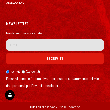
30/04/2025
NEWSLETTER
Resta sempre aggiornato
Iscriviti
Cancellati
Presa visione dell'informativa , acconsento al trattamento dei miei
dati personali per l'invio di newsletter
Tutti i diritti riservati 2022 ©
Cedam srl