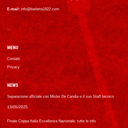
E-mail:
info@barletta1922.com
MENU
Contatti
Privacy
NEWS
Separazione ufficiale con Mister De Candia e il suo Staff tecnico
13/05/2025
Finale Coppa Italia Eccellenza Nazionale: tutte le info