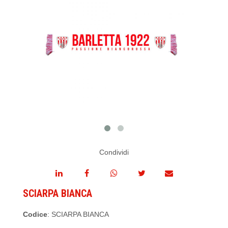
Condividi
SCIARPA BIANCA
Codice
: SCIARPA BIANCA