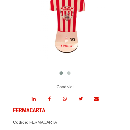
Condividi
FERMACARTA
Codice
: FERMACARTA