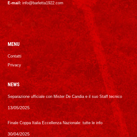
E-mail:
info@barletta1922.com
MENU
Contatti
Privacy
NEWS
Separazione ufficiale con Mister De Candia e il suo Staff tecnico
13/05/2025
Finale Coppa Italia Eccellenza Nazionale: tutte le info
30/04/2025