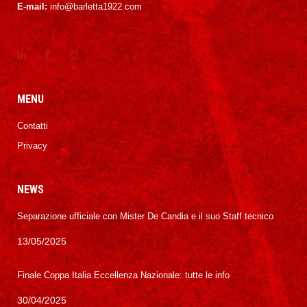
E-mail:
info@barletta1922.com
MENU
Contatti
Privacy
NEWS
Separazione ufficiale con Mister De Candia e il suo Staff tecnico
13/05/2025
Finale Coppa Italia Eccellenza Nazionale: tutte le info
30/04/2025