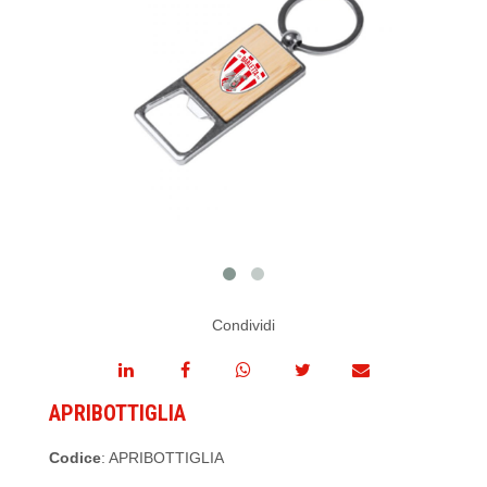
Condividi
APRIBOTTIGLIA
Codice
: APRIBOTTIGLIA