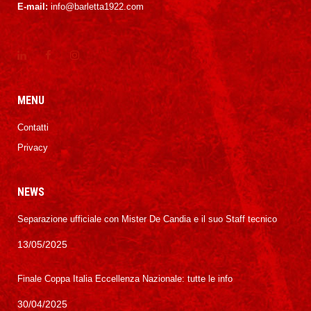
E-mail:
info@barletta1922.com
MENU
Contatti
Privacy
NEWS
Separazione ufficiale con Mister De Candia e il suo Staff tecnico
13/05/2025
Finale Coppa Italia Eccellenza Nazionale: tutte le info
30/04/2025