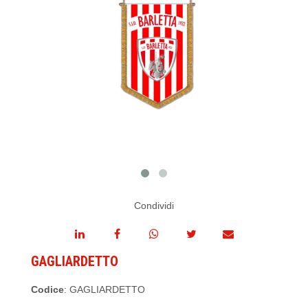
Condividi
GAGLIARDETTO
Codice
: GAGLIARDETTO