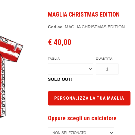
MAGLIA CHRISTMAS EDITION
Codice
: MAGLIA CHRISTMAS EDITION
€ 40,00
TAGLIA
QUANTITÀ
SOLD OUT!
PERSONALIZZA LA TUA MAGLIA
Oppure scegli un calciatore