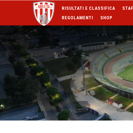
RISULTATI E CLASSIFICA
STAF
REGOLAMENTI
SHOP