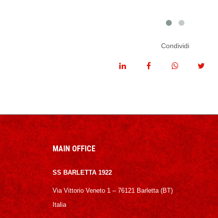
Condividi
MAIN OFFICE
SS BARLETTA 1922
Via Vittorio Veneto 1 – 76121 Barletta (BT)
Italia