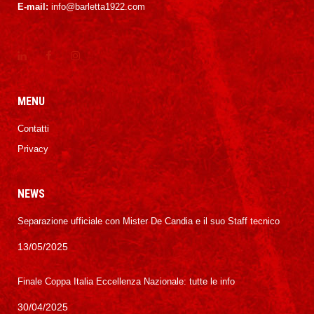
E-mail:
info@barletta1922.com
MENU
Contatti
Privacy
NEWS
Separazione ufficiale con Mister De Candia e il suo Staff tecnico
13/05/2025
Finale Coppa Italia Eccellenza Nazionale: tutte le info
30/04/2025