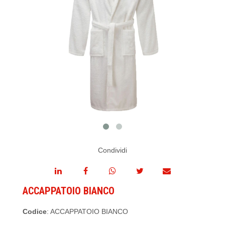
Condividi
ACCAPPATOIO BIANCO
Codice
: ACCAPPATOIO BIANCO