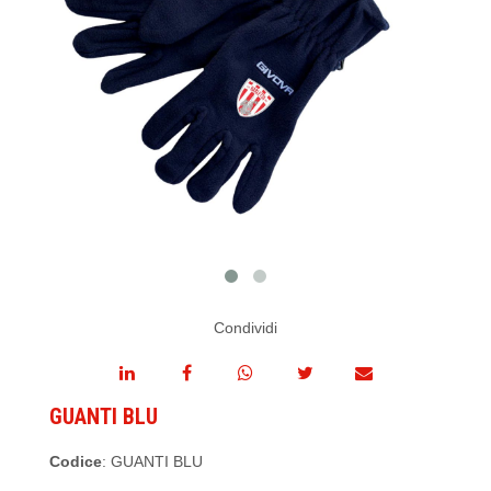
Condividi
GUANTI BLU
Codice
: GUANTI BLU