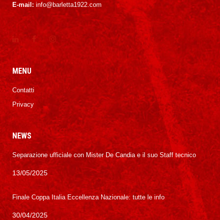
E-mail:
info@barletta1922.com
MENU
Contatti
Privacy
NEWS
Separazione ufficiale con Mister De Candia e il suo Staff tecnico
13/05/2025
Finale Coppa Italia Eccellenza Nazionale: tutte le info
30/04/2025