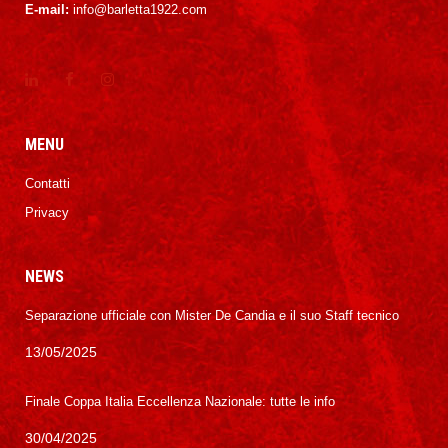
E-mail:
info@barletta1922.com
MENU
Contatti
Privacy
NEWS
Separazione ufficiale con Mister De Candia e il suo Staff tecnico
13/05/2025
Finale Coppa Italia Eccellenza Nazionale: tutte le info
30/04/2025