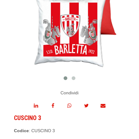
Condividi
CUSCINO 3
Codice
: CUSCINO 3