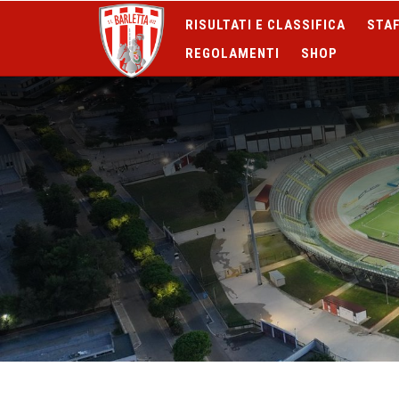
RISULTATI E CLASSIFICA
STAF
REGOLAMENTI
SHOP