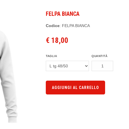
FELPA BIANCA
Codice
: FELPA BIANCA
€ 18,00
TAGLIA
QUANTITÀ
AGGIUNGI AL CARRELLO