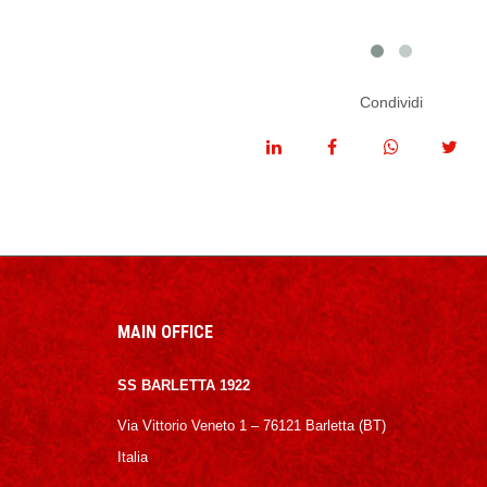
Condividi
MAIN OFFICE
SS BARLETTA 1922
Via Vittorio Veneto 1 – 76121 Barletta (BT)
Italia