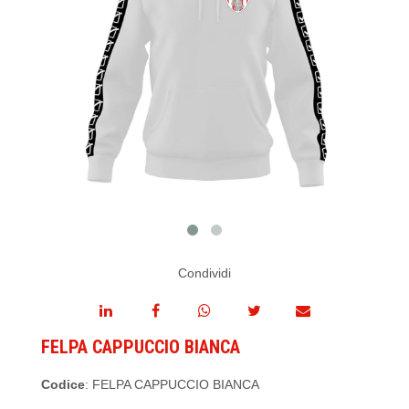
Condividi
FELPA CAPPUCCIO BIANCA
Codice
: FELPA CAPPUCCIO BIANCA