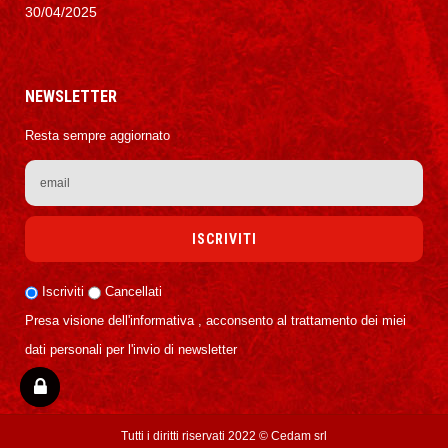
30/04/2025
NEWSLETTER
Resta sempre aggiornato
Iscriviti
Cancellati
Presa visione dell'informativa , acconsento al trattamento dei miei
dati personali per l'invio di newsletter
Tutti i diritti riservati 2022 ©
Cedam srl