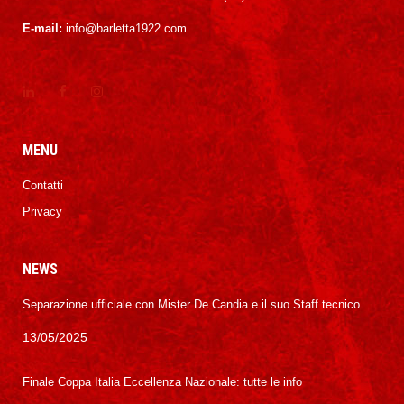
E-mail:
info@barletta1922.com
MENU
Contatti
Privacy
NEWS
Separazione ufficiale con Mister De Candia e il suo Staff tecnico
13/05/2025
Finale Coppa Italia Eccellenza Nazionale: tutte le info