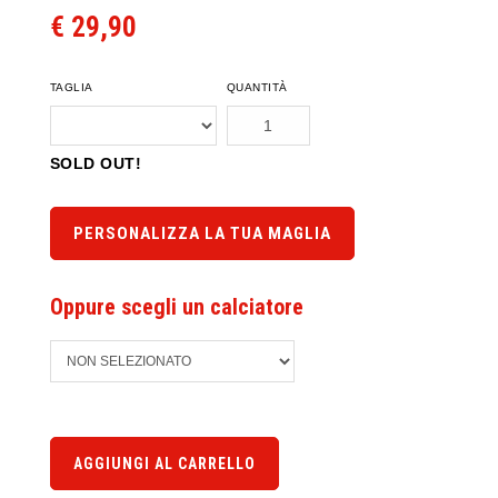
€ 29,90
TAGLIA
QUANTITÀ
SOLD OUT!
PERSONALIZZA LA TUA MAGLIA
Oppure scegli un calciatore
AGGIUNGI AL CARRELLO