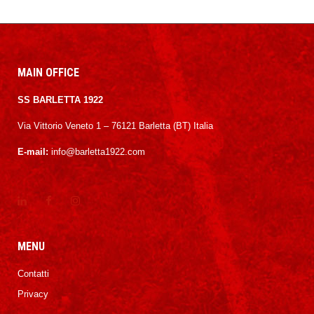
MAIN OFFICE
SS BARLETTA 1922
Via Vittorio Veneto 1 – 76121 Barletta (BT) Italia
E-mail:
info@barletta1922.com
MENU
Contatti
Privacy