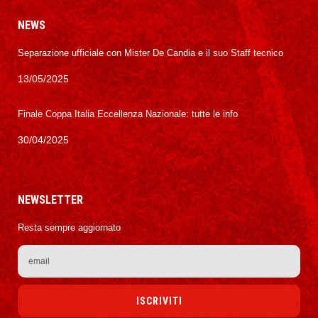
NEWS
Separazione ufficiale con Mister De Candia e il suo Staff tecnico
13/05/2025
Finale Coppa Italia Eccellenza Nazionale: tutte le info
30/04/2025
NEWSLETTER
Resta sempre aggiornato