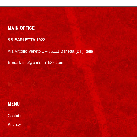
MAIN OFFICE
SS BARLETTA 1922
Via Vittorio Veneto 1 – 76121 Barletta (BT) Italia
E-mail:
info@barletta1922.com
MENU
Contatti
Privacy