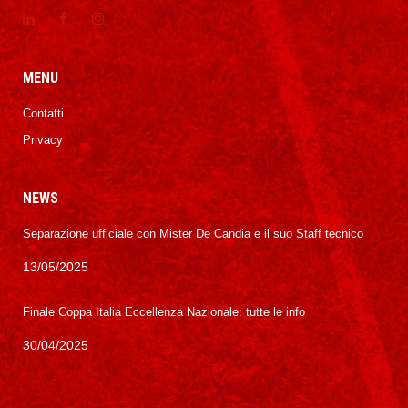
MENU
Contatti
Privacy
NEWS
Separazione ufficiale con Mister De Candia e il suo Staff tecnico
13/05/2025
Finale Coppa Italia Eccellenza Nazionale: tutte le info
30/04/2025