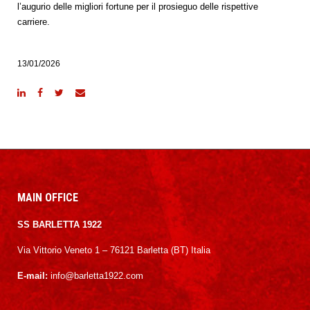
l’augurio delle migliori fortune per il prosieguo delle rispettive
carriere.
13/01/2026
MAIN OFFICE
SS BARLETTA 1922
Via Vittorio Veneto 1 – 76121 Barletta (BT) Italia
E-mail:
info@barletta1922.com