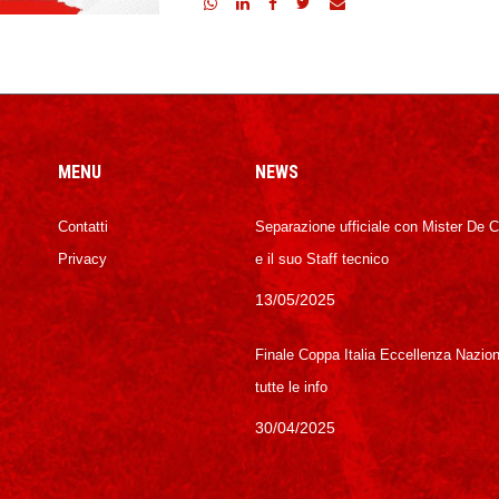
MENU
NEWS
Contatti
Separazione ufficiale con Mister De 
Privacy
e il suo Staff tecnico
13/05/2025
Finale Coppa Italia Eccellenza Nazion
tutte le info
30/04/2025