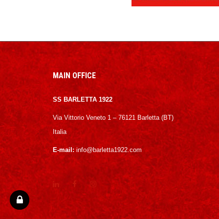
MAIN OFFICE
SS BARLETTA 1922
Via Vittorio Veneto 1 – 76121 Barletta (BT)
Italia
E-mail:
info@barletta1922.com