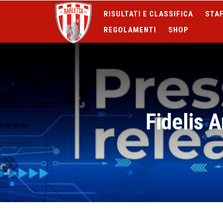
RISULTATI E CLASSIFICA
STAF
REGOLAMENTI
SHOP
Fidelis A