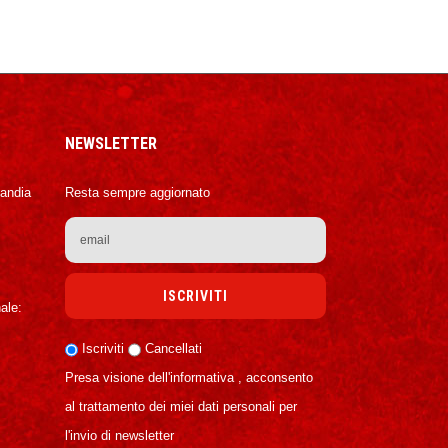
NEWSLETTER
Candia
Resta sempre aggiornato
ale:
Iscriviti
Cancellati
Presa visione dell'informativa , acconsento
al trattamento dei miei dati personali per
l'invio di newsletter