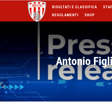
RISULTATI E CLASSIFICA
STAF
REGOLAMENTI
SHOP
Antonio Figl