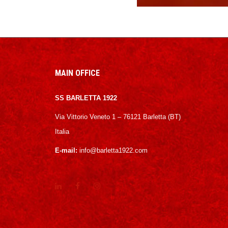
MAIN OFFICE
SS BARLETTA 1922
Via Vittorio Veneto 1 – 76121 Barletta (BT)
Italia
E-mail:
info@barletta1922.com