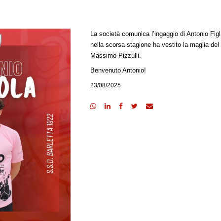
La società comunica l’ingaggio di Antonio Figl
nella scorsa stagione ha vestito la maglia del
Massimo Pizzulli.
Benvenuto Antonio!
23/08/2025