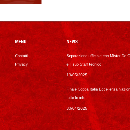
MENU
NEWS
Contatti
Separazione ufficiale con Mister De 
Privacy
e il suo Staff tecnico
13/05/2025
Finale Coppa Italia Eccellenza Nazion
tutte le info
30/04/2025