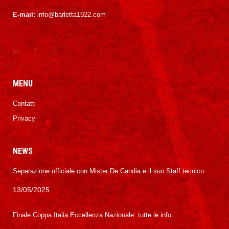
E-mail:
info@barletta1922.com
MENU
Contatti
Privacy
NEWS
Separazione ufficiale con Mister De Candia e il suo Staff tecnico
13/05/2025
Finale Coppa Italia Eccellenza Nazionale: tutte le info