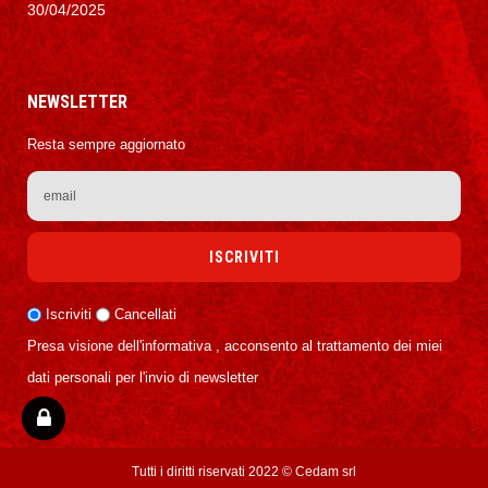
30/04/2025
NEWSLETTER
Resta sempre aggiornato
Iscriviti
Cancellati
Presa visione dell'informativa , acconsento al trattamento dei miei
dati personali per l'invio di newsletter
Tutti i diritti riservati 2022 ©
Cedam srl