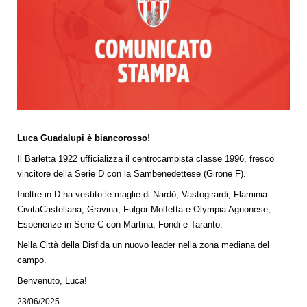
Luca Guadalupi è biancorosso!
Il Barletta 1922 ufficializza il centrocampista classe 1996, fresco
vincitore della Serie D con la Sambenedettese (Girone F).
Inoltre in D ha vestito le maglie di Nardò, Vastogirardi, Flaminia
CivitaCastellana, Gravina, Fulgor Molfetta e Olympia Agnonese;
Esperienze in Serie C con Martina, Fondi e Taranto.
Nella Città della Disfida un nuovo leader nella zona mediana del
campo.
Benvenuto, Luca!
23/06/2025