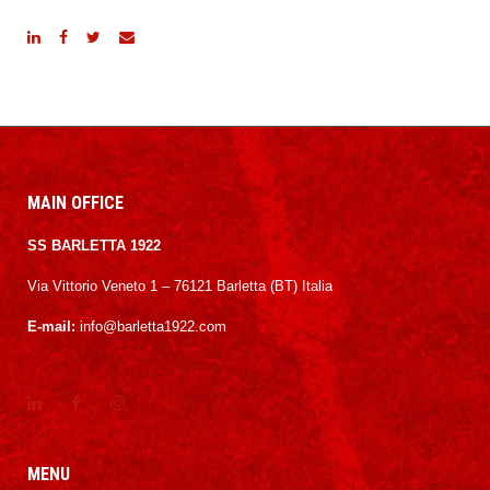
MAIN OFFICE
SS BARLETTA 1922
Via Vittorio Veneto 1 – 76121 Barletta (BT) Italia
E-mail:
info@barletta1922.com
MENU