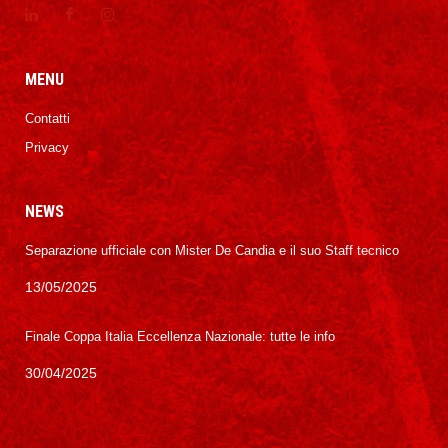
MENU
Contatti
Privacy
NEWS
Separazione ufficiale con Mister De Candia e il suo Staff tecnico
13/05/2025
Finale Coppa Italia Eccellenza Nazionale: tutte le info
30/04/2025