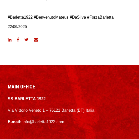
#Barletta1922 #BenvenutoMateus #DaSilva #ForzaBarletta
22/06/2025
MAIN OFFICE
SS BARLETTA 1922
Via Vittorio Veneto 1 – 76121 Barletta (BT) Italia
E-mail:
info@barletta1922.com