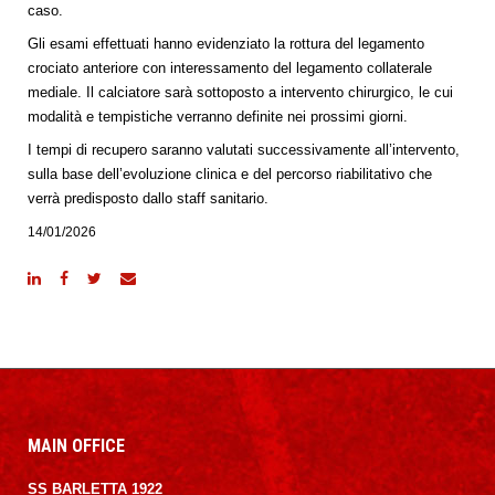
caso.
Gli esami effettuati hanno evidenziato la rottura del legamento
crociato anteriore con interessamento del legamento collaterale
mediale. Il calciatore sarà sottoposto a intervento chirurgico, le cui
modalità e tempistiche verranno definite nei prossimi giorni.
I tempi di recupero saranno valutati successivamente all’intervento,
sulla base dell’evoluzione clinica e del percorso riabilitativo che
verrà predisposto dallo staff sanitario.
14/01/2026
MAIN OFFICE
SS BARLETTA 1922