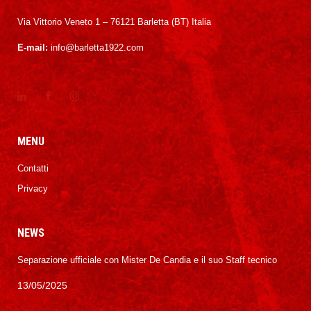
Via Vittorio Veneto 1 – 76121 Barletta (BT) Italia
E-mail:
info@barletta1922.com
MENU
Contatti
Privacy
NEWS
Separazione ufficiale con Mister De Candia e il suo Staff tecnico
13/05/2025