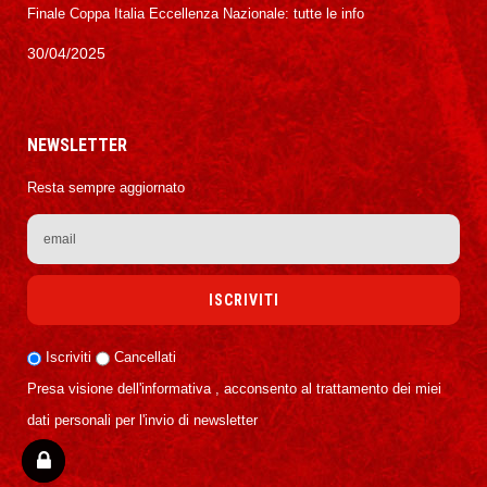
Finale Coppa Italia Eccellenza Nazionale: tutte le info
30/04/2025
NEWSLETTER
Resta sempre aggiornato
Iscriviti
Cancellati
Presa visione dell'informativa , acconsento al trattamento dei miei
dati personali per l'invio di newsletter