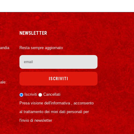
NEWSLETTER
Candia
Resta sempre aggiornato
ale:
Iscriviti
Cancellati
Presa visione dell'informativa , acconsento
al trattamento dei miei dati personali per
l'invio di newsletter