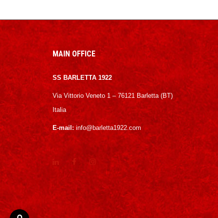
MAIN OFFICE
SS BARLETTA 1922
Via Vittorio Veneto 1 – 76121 Barletta (BT)
Italia
E-mail:
info@barletta1922.com