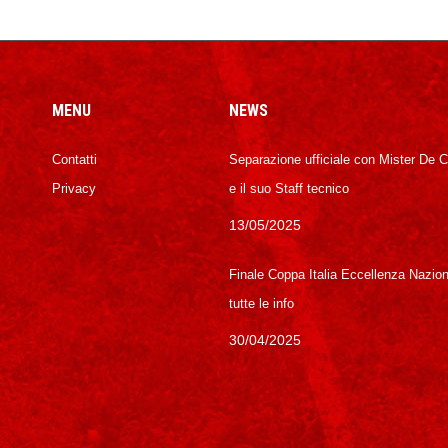
MENU
NEWS
Contatti
Separazione ufficiale con Mister De 
Privacy
e il suo Staff tecnico
13/05/2025
Finale Coppa Italia Eccellenza Nazion
tutte le info
30/04/2025