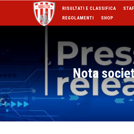
RISULTATI E CLASSIFICA
STAF
REGOLAMENTI
SHOP
Nota societ