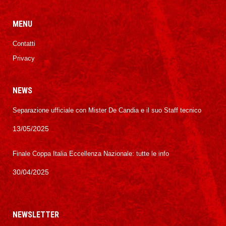
MENU
Contatti
Privacy
NEWS
Separazione ufficiale con Mister De Candia e il suo Staff tecnico
13/05/2025
Finale Coppa Italia Eccellenza Nazionale: tutte le info
30/04/2025
NEWSLETTER