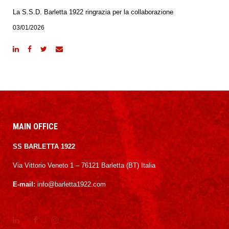
La S.S.D. Barletta 1922 ringrazia per la collaborazione
03/01/2026
MAIN OFFICE
SS BARLETTA 1922
Via Vittorio Veneto 1 – 76121 Barletta (BT) Italia
E-mail:
info@barletta1922.com