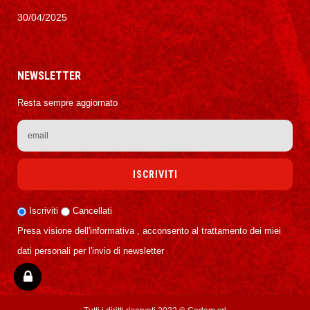
30/04/2025
NEWSLETTER
Resta sempre aggiornato
Iscriviti
Cancellati
Presa visione dell'informativa , acconsento al trattamento dei miei
dati personali per l'invio di newsletter