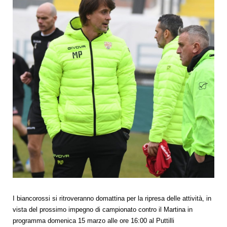
I biancorossi si ritroveranno domattina per la ripresa delle attività, in
vista del prossimo impegno di campionato contro il Martina in
programma domenica 15 marzo alle ore 16:00 al Puttilli