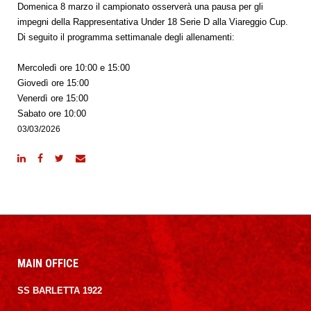
Domenica 8 marzo il campionato osserverà una pausa per gli
impegni della Rappresentativa Under 18 Serie D alla Viareggio Cup.
Di seguito il programma settimanale degli allenamenti:
Mercoledì ore 10:00 e 15:00
Giovedì ore 15:00
Venerdì ore 15:00
Sabato ore 10:00
03/03/2026
MAIN OFFICE
SS BARLETTA 1922