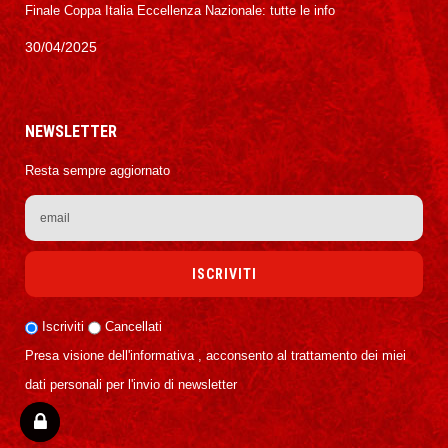
Finale Coppa Italia Eccellenza Nazionale: tutte le info
30/04/2025
NEWSLETTER
Resta sempre aggiornato
Iscriviti
Cancellati
Presa visione dell'informativa , acconsento al trattamento dei miei
dati personali per l'invio di newsletter