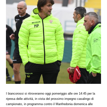
I biancorossi si ritroveranno oggi pomeriggio alle ore 14:45 per la
ripresa delle attività, in vista del prossimo impegno casalingo di
campionato, in programma contro il Manfredonia domenica alle