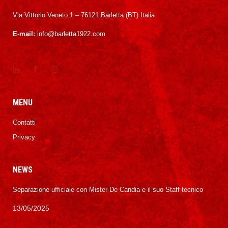
Via Vittorio Veneto 1 – 76121 Barletta (BT) Italia
E-mail:
info@barletta1922.com
MENU
Contatti
Privacy
NEWS
Separazione ufficiale con Mister De Candia e il suo Staff tecnico
13/05/2025