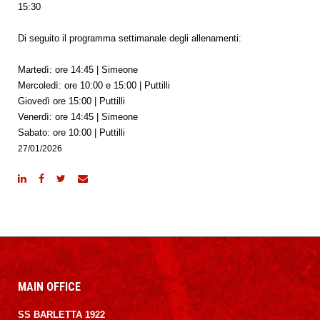
15:30
Di seguito il programma settimanale degli allenamenti:
Martedì: ore 14:45 | Simeone
Mercoledì: ore 10:00 e 15:00 | Puttilli
Giovedì ore 15:00 | Puttilli
Venerdì: ore 14:45 | Simeone
Sabato: ore 10:00 | Puttilli
27/01/2026
MAIN OFFICE
SS BARLETTA 1922