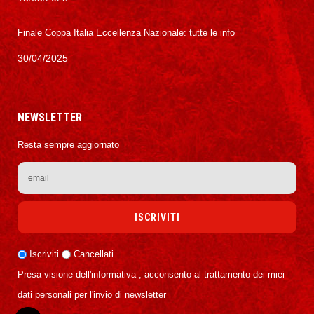
Finale Coppa Italia Eccellenza Nazionale: tutte le info
30/04/2025
NEWSLETTER
Resta sempre aggiornato
Iscriviti
Cancellati
Presa visione dell'informativa , acconsento al trattamento dei miei
dati personali per l'invio di newsletter