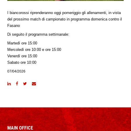
I biancorossi riprenderanno oggi pomeriggio gli allenamenti, in vista
del prossimo match di campionato in programma domenica contro il
Fasano
Di seguito il programma settimanale:
Martedì ore 15:00
Mercoledì ore 10:00 e ore 15:00
Venerdì ore 15:00
Sabato ore 10:00
07/04/2026
MAIN OFFICE