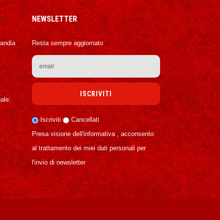
NEWSLETTER
Candia
Resta sempre aggiornato
ale:
Iscriviti
Cancellati
Presa visione dell'informativa , acconsento
al trattamento dei miei dati personali per
l'invio di newsletter