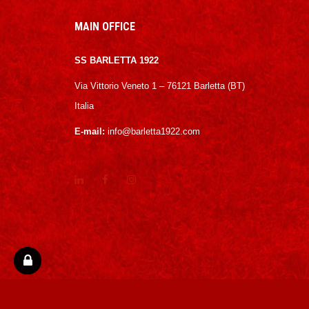
MAIN OFFICE
SS BARLETTA 1922
Via Vittorio Veneto 1 – 76121 Barletta (BT)
Italia
E-mail:
info@barletta1922.com