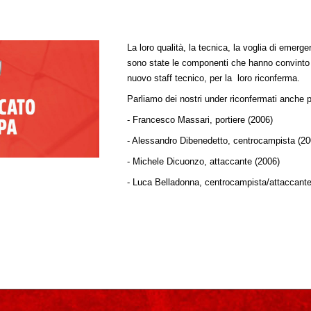
La loro qualità, la tecnica, la voglia di emerg
sono state le componenti che hanno convinto l
nuovo staff tecnico, per la loro riconferma.
Parliamo dei nostri under riconfermati anche 
- Francesco Massari, portiere (2006)
- Alessandro Dibenedetto, centrocampista (20
- Michele Dicuonzo, attaccante (2006)
- Luca Belladonna, centrocampista/attaccante