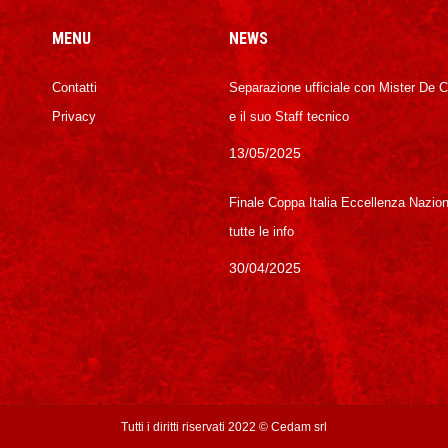
MENU
NEWS
Contatti
Separazione ufficiale con Mister De 
Privacy
e il suo Staff tecnico
13/05/2025
Finale Coppa Italia Eccellenza Nazion
tutte le info
30/04/2025
Tutti i diritti riservati 2022 ©
Cedam srl