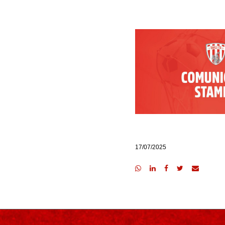
17/07/2025