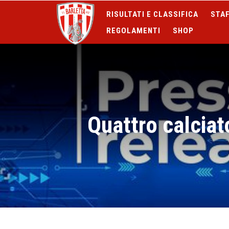
RISULTATI E CLASSIFICA
STAF
REGOLAMENTI
SHOP
Quattro calciat