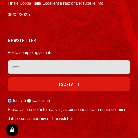
Finale Coppa Italia Eccellenza Nazionale: tutte le info
30/04/2025
NEWSLETTER
Resta sempre aggiornato
Iscriviti
Cancellati
Presa visione dell'informativa , acconsento al trattamento dei miei
dati personali per l'invio di newsletter