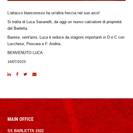
L'attacco biancorosso ha un'altra freccia nel suo arco!
Si tratta di Luca Sasanelli, da oggi un nuovo calciatore di proprietà
del Barletta.
Barese, vent'anni, Luca è reduce da stagioni importanti in D e C con
Lucchese, Pescara e F. Andria.
BENVENUTO LUCA
16/07/2025
MAIN OFFICE
SS BARLETTA 1922