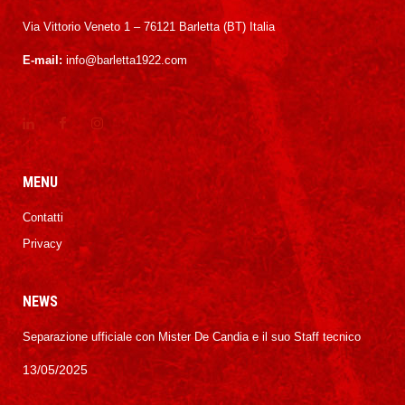
Via Vittorio Veneto 1 – 76121 Barletta (BT) Italia
E-mail:
info@barletta1922.com
MENU
Contatti
Privacy
NEWS
Separazione ufficiale con Mister De Candia e il suo Staff tecnico
13/05/2025