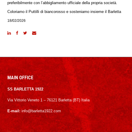
preferibilmente con l’abbigliamento ufficiale della propria società.
Coloriamo il Puttilli di biancorosso e sosteniamo insieme il Barletta
18/02/2026
MAIN OFFICE
SS BARLETTA 1922
Via Vittorio Veneto 1 – 76121 Barletta (BT) Italia
E-mail:
info@barletta1922.com