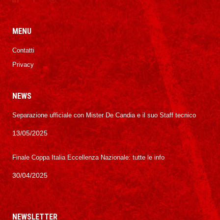
MENU
Contatti
Privacy
NEWS
Separazione ufficiale con Mister De Candia e il suo Staff tecnico
13/05/2025
Finale Coppa Italia Eccellenza Nazionale: tutte le info
30/04/2025
NEWSLETTER