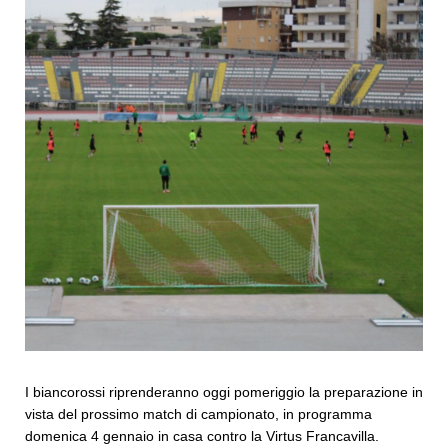
I biancorossi riprenderanno oggi pomeriggio la preparazione in
vista del prossimo match di campionato, in programma
domenica 4 gennaio in casa contro la Virtus Francavilla.