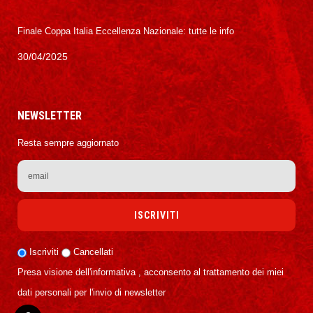
Finale Coppa Italia Eccellenza Nazionale: tutte le info
30/04/2025
NEWSLETTER
Resta sempre aggiornato
Iscriviti
Cancellati
Presa visione dell'informativa , acconsento al trattamento dei miei
dati personali per l'invio di newsletter