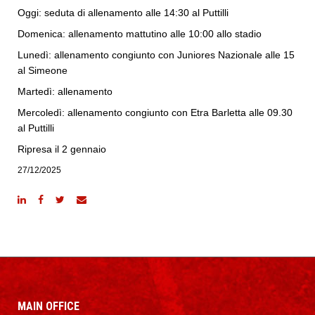
Oggi: seduta di allenamento alle 14:30 al Puttilli
Domenica: allenamento mattutino alle 10:00 allo stadio
Lunedì: allenamento congiunto con Juniores Nazionale alle 15
al Simeone
Martedì: allenamento
Mercoledì: allenamento congiunto con Etra Barletta alle 09.30
al Puttilli
Ripresa il 2 gennaio
27/12/2025
MAIN OFFICE