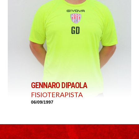
GENNARO DIPAOLA
FISIOTERAPISTA
06/09/1997