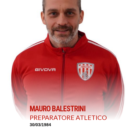
MAURO BALESTRINI
PREPARATORE ATLETICO
30/03/1984