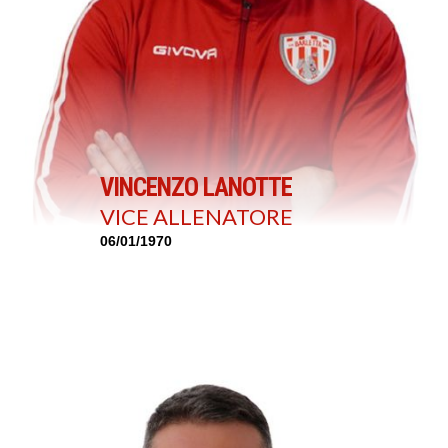
VINCENZO LANOTTE
VICE ALLENATORE
06/01/1970