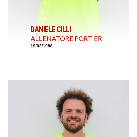
DANIELE CILLI
ALLENATORE PORTIERI
19/03/1988