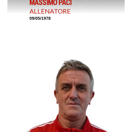
MASSIMO PACI
ALLENATORE
09/05/1978