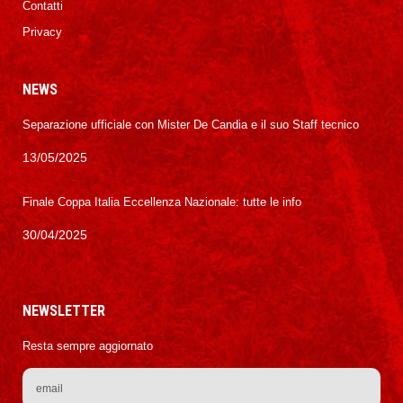
Contatti
Privacy
NEWS
Separazione ufficiale con Mister De Candia e il suo Staff tecnico
13/05/2025
Finale Coppa Italia Eccellenza Nazionale: tutte le info
30/04/2025
NEWSLETTER
Resta sempre aggiornato