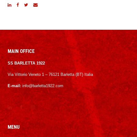
MAIN OFFICE
SS BARLETTA 1922
Via Vittorio Veneto 1 – 76121 Barletta (BT) Italia
E-mail:
info@barletta1922.com
MENU