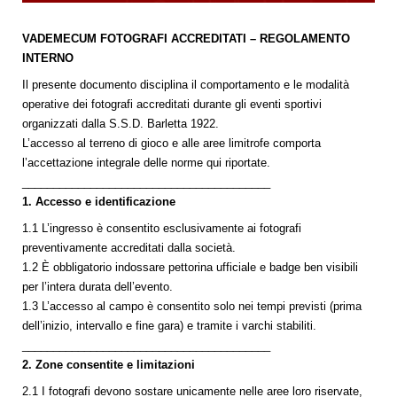
VADEMECUM FOTOGRAFI ACCREDITATI – REGOLAMENTO
INTERNO
Il presente documento disciplina il comportamento e le modalità
operative dei fotografi accreditati durante gli eventi sportivi
organizzati dalla S.S.D. Barletta 1922.
L’accesso al terreno di gioco e alle aree limitrofe comporta
l’accettazione integrale delle norme qui riportate.
________________________________________
1. Accesso e identificazione
1.1 L’ingresso è consentito esclusivamente ai fotografi
preventivamente accreditati dalla società.
1.2 È obbligatorio indossare pettorina ufficiale e badge ben visibili
per l’intera durata dell’evento.
1.3 L’accesso al campo è consentito solo nei tempi previsti (prima
dell’inizio, intervallo e fine gara) e tramite i varchi stabiliti.
________________________________________
2. Zone consentite e limitazioni
2.1 I fotografi devono sostare unicamente nelle aree loro riservate,