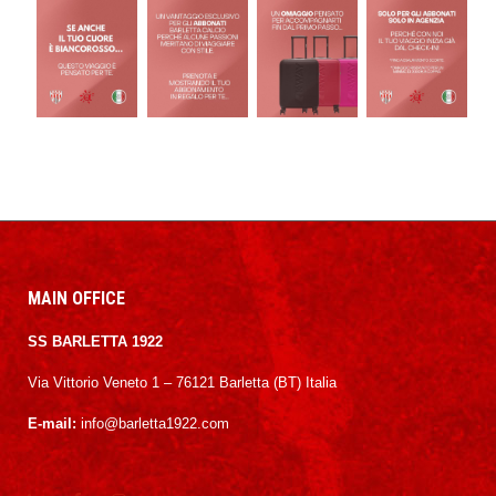
MAIN OFFICE
SS BARLETTA 1922
Via Vittorio Veneto 1 – 76121 Barletta (BT) Italia
E-mail:
info@barletta1922.com