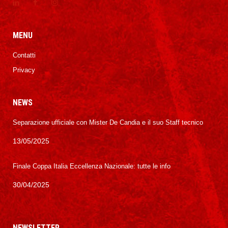
MENU
Contatti
Privacy
NEWS
Separazione ufficiale con Mister De Candia e il suo Staff tecnico
13/05/2025
Finale Coppa Italia Eccellenza Nazionale: tutte le info
30/04/2025
NEWSLETTER