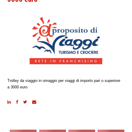
Trolley da viaggio in omaggio per viaggi di importo pari o superiore
a
3000 euro