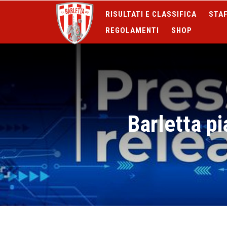
RISULTATI E CLASSIFICA
STAF
REGOLAMENTI
SHOP
Barletta p