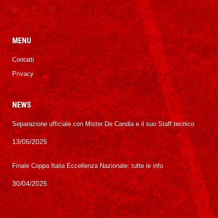
MENU
Contatti
Privacy
NEWS
Separazione ufficiale con Mister De Candia e il suo Staff tecnico
13/05/2025
Finale Coppa Italia Eccellenza Nazionale: tutte le info
30/04/2025