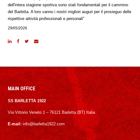
dell'intera stagione sportiva sono stati fondamentali per il cammino
del Barletta. A loro vanno i nostri migliori auguri per il prosieguo delle
rispettive attività professionali e personali"
29/05/2026
MAIN OFFICE
SS BARLETTA 1922
Via Vittorio Veneto 1 – 76121 Barletta (BT) Italia
E-mail:
info@barletta1922.com