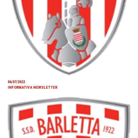
06/07/2022
INFORMATIVA NEWSLETTER