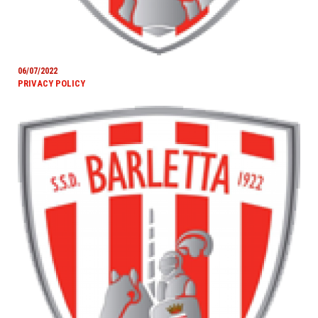
06/07/2022
PRIVACY POLICY