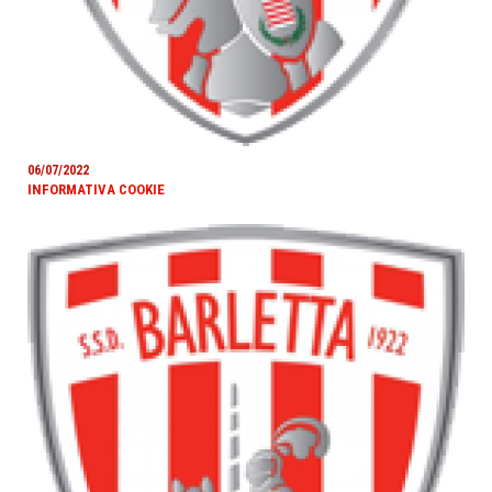
06/07/2022
INFORMATIVA COOKIE