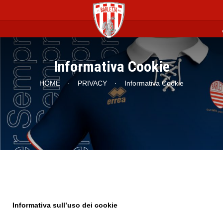
p
Informativa Cookie
HOME
·
PRIVACY
·
Informativa Cookie
Informativa sull’uso dei cookie