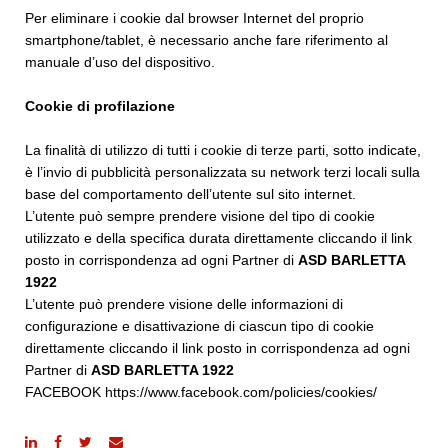
Per eliminare i cookie dal browser Internet del proprio
smartphone/tablet, è necessario anche fare riferimento al
manuale d’uso del dispositivo.
Cookie di profilazione
La finalità di utilizzo di tutti i cookie di terze parti, sotto indicate,
è l’invio di pubblicità personalizzata su network terzi locali sulla
base del comportamento dell’utente sul sito internet.
L’utente può sempre prendere visione del tipo di cookie
utilizzato e della specifica durata direttamente cliccando il link
posto in corrispondenza ad ogni Partner di
ASD BARLETTA
1922
L’utente può prendere visione delle informazioni di
configurazione e disattivazione di ciascun tipo di cookie
direttamente cliccando il link posto in corrispondenza ad ogni
Partner di
ASD BARLETTA 1922
FACEBOOK
https://www.facebook.com/policies/cookies/