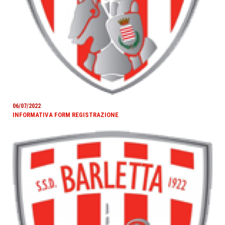
06/07/2022
INFORMATIVA FORM REGISTRAZIONE