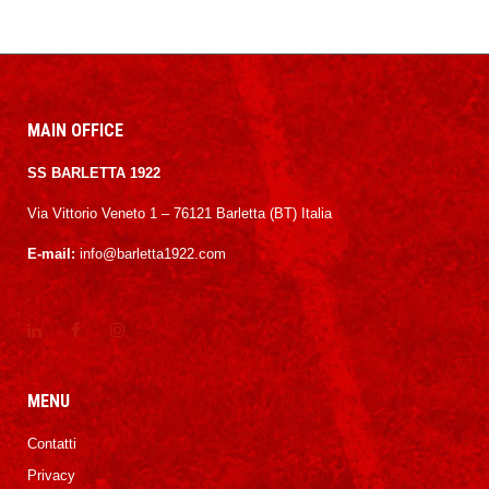
MAIN OFFICE
SS BARLETTA 1922
Via Vittorio Veneto 1 – 76121 Barletta (BT) Italia
E-mail:
info@barletta1922.com
MENU
Contatti
Privacy