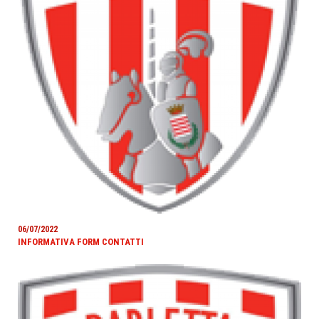
06/07/2022
INFORMATIVA FORM CONTATTI