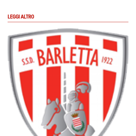
LEGGI ALTRO