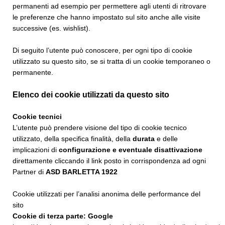
permanenti ad esempio per permettere agli utenti di ritrovare
le preferenze che hanno impostato sul sito anche alle visite
successive (es. wishlist).
Di seguito l’utente può conoscere, per ogni tipo di cookie
utilizzato su questo sito, se si tratta di un cookie temporaneo o
permanente.
Elenco dei cookie utilizzati da questo sito
Cookie tecnici
L’utente può prendere visione del tipo di cookie tecnico
utilizzato, della specifica finalità, della
durata
e delle
implicazioni di
configurazione e eventuale disattivazione
direttamente cliccando il link posto in corrispondenza ad ogni
Partner di
ASD BARLETTA 1922
Cookie utilizzati per l’analisi anonima delle performance del
sito
Cookie di terza parte: Google