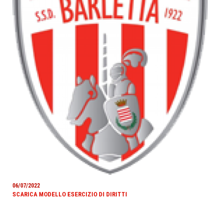
06/07/2022
SCARICA MODELLO ESERCIZIO DI DIRITTI