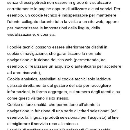
senza di essi potresti non essere in grado di visualizzare
correttamente le pagine oppure di utilizzare alcuni servizi. Per
esempio, un cookie tecnico è indispensabile per mantenere
l’utente collegato durante tutta la visita a un sito web, oppure
per memorizzare le impostazioni della lingua, della
visualizzazione, e così via.
I cookie tecnici possono essere ulteriormente distinti in:
cookie di navigazione, che garantiscono la normale
navigazione e fruizione del sito web (permettendo, ad
esempio, di realizzare un acquisto o autenticarsi per accedere
ad aree riservate);
Cookie analytics, assimilati ai cookie tecnici solo laddove
utilizzati direttamente dal gestore del sito per raccogliere
informazioni, in forma aggregata, sul numero degli utenti e su
come questi visitano il sito stesso.
Cookie di funzionalità, che permettono all’utente la
navigazione in funzione di una serie di criteri selezionati (ad
esempio, la lingua, i prodotti selezionati per l’acquisto) al fine
di migliorare il servizio reso allo stesso.